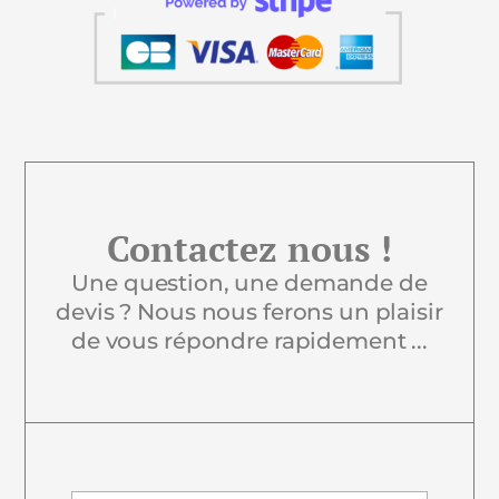
Contactez nous !
Une question, une demande de
devis ? Nous nous ferons un plaisir
de vous répondre rapidement ...