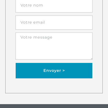
Envoyer >