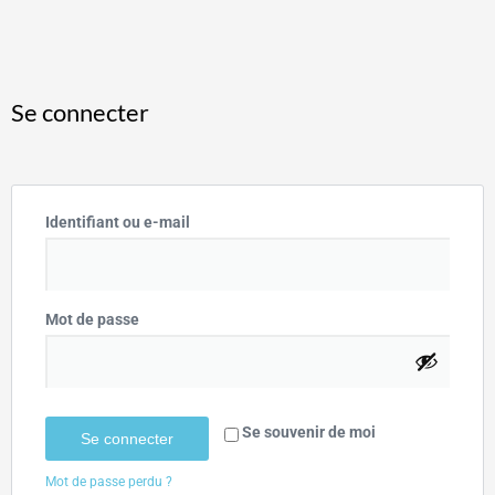
Se connecter
Identifiant ou e-mail
Mot de passe
Se souvenir de moi
Se connecter
Mot de passe perdu ?