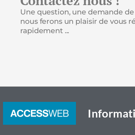
Contactez nous !
Une question, une demande de 
nous ferons un plaisir de vous 
rapidement ...
Informati