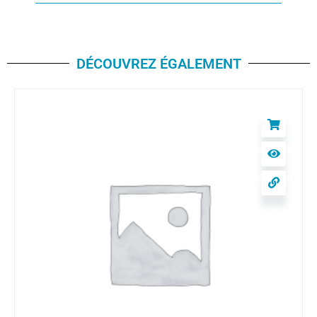
DÉCOUVREZ ÉGALEMENT