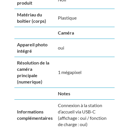
produit
Matériau du
Plastique
boîtier (corps)
Caméra
Appareil photo
oui
intégré
Résolution de la
caméra
1 mégapixel
principale
(numerique)
Notes
Connexion à la station
Informations
d’accueil via USB-C
complémentaires
(affichage : oui / fonction
de charge : oui)