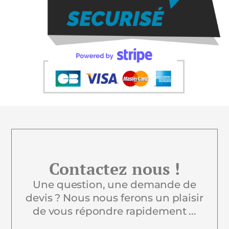
Contactez nous !
Une question, une demande de
devis ? Nous nous ferons un plaisir
de vous répondre rapidement ...