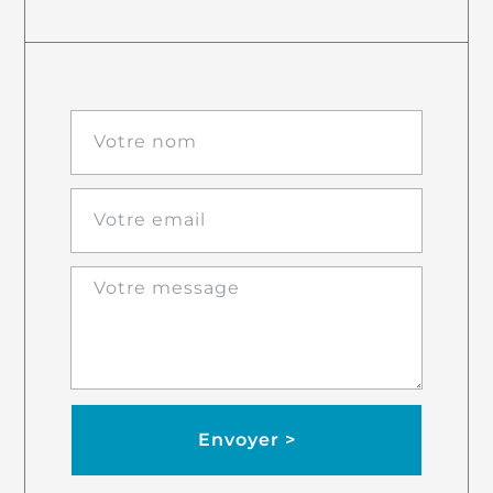
Envoyer >