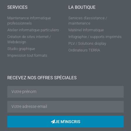
SERVICES
LA BOUTIQUE
Maintenance informatique
Services d'assistance /
professionnels
maintenance
Atelier informatique particuliers
Matériel Informatique
Création de sites internet /
Infographie / supports imprimés
Webdesign
PLV / Solutions display
Studio graphique
Ordinateurs TERRA
Impression tout formats
RECEVEZ NOS OFFRES SPÉCIALES
JE M'INSCRIS