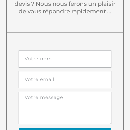
devis ? Nous nous ferons un plaisir
de vous répondre rapidement ...