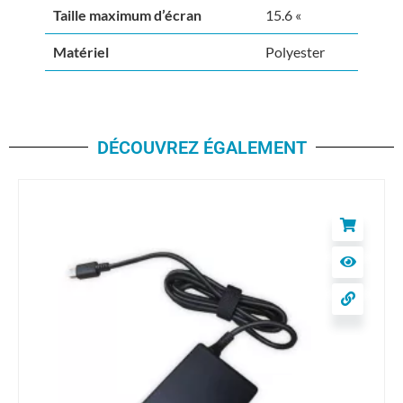
Taille maximum d’écran
15.6 «
Matériel
Polyester
DÉCOUVREZ ÉGALEMENT