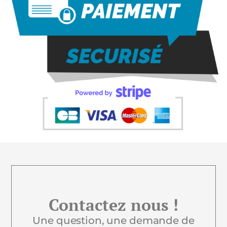
Contactez nous !
Une question, une demande de