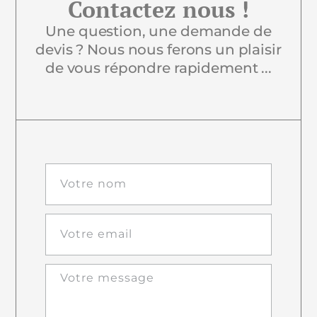
Contactez nous !
Une question, une demande de
devis ? Nous nous ferons un plaisir
de vous répondre rapidement ...