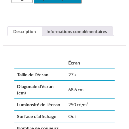
Description
Informations complémentaires
Écran
Taille de l’écran
27 «
Diagonale d’écran
68.6 cm
(cm)
Luminosité de l’écran
250 cd/m²
Surface d’affichage
Oui
Nombre de couleurs