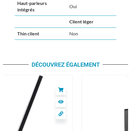
Haut-parleurs
Oui
intégrés
Client léger
Thin client
Non
DÉCOUVREZ ÉGALEMENT