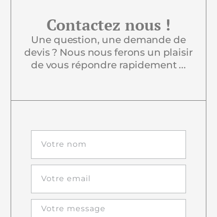
Contactez nous !
Une question, une demande de
devis ? Nous nous ferons un plaisir
de vous répondre rapidement ...