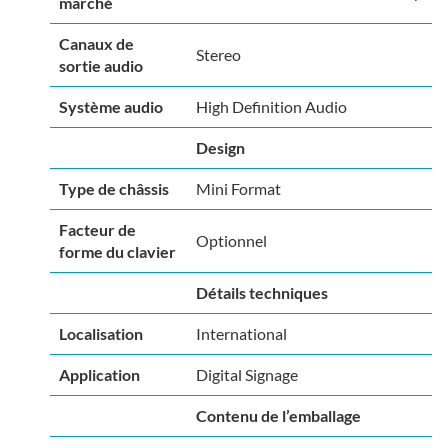
marché
Canaux de
Stereo
sortie audio
Système audio
High Definition Audio
Design
Type de châssis
Mini Format
Facteur de
Optionnel
forme du clavier
Détails techniques
Localisation
International
Application
Digital Signage
Contenu de l’emballage