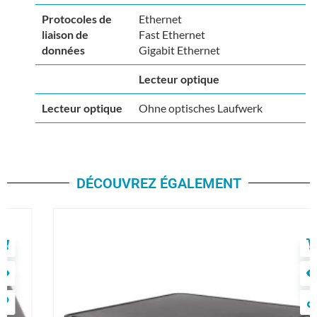
Protocoles de
Ethernet
liaison de
Fast Ethernet
données
Gigabit Ethernet
Lecteur optique
Lecteur optique
Ohne optisches Laufwerk
DÉCOUVREZ ÉGALEMENT