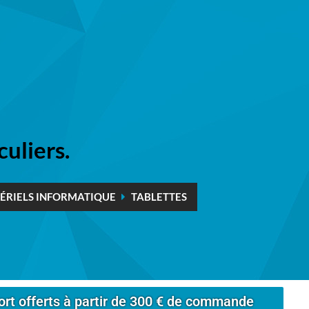
culiers.
ÉRIELS INFORMATIQUE
TABLETTES
ort offerts à partir de 300 € de commande