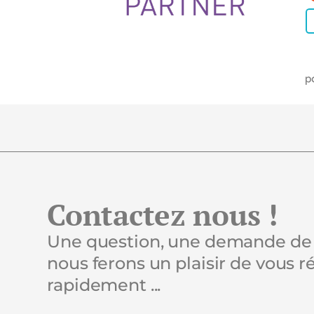
Contactez nous !
Une question, une demande de 
nous ferons un plaisir de vous 
rapidement ...