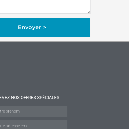
Envoyer >
EVEZ NOS OFFRES SPÉCIALES