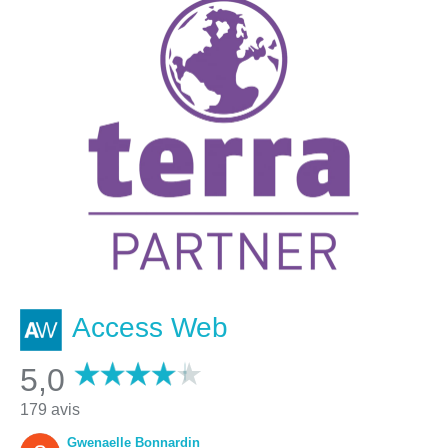
Access Web
5,0
179 avis
Gwenaelle Bonnardin