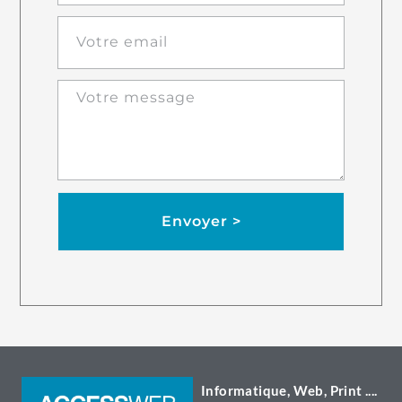
Envoyer >
Informatique, Web, Print ....