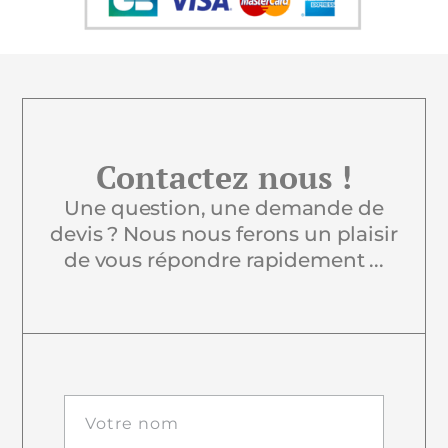
Contactez nous !
Une question, une demande de
devis ? Nous nous ferons un plaisir
de vous répondre rapidement ...