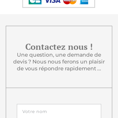
Contactez nous !
Une question, une demande de
devis ? Nous nous ferons un plaisir
de vous répondre rapidement ...