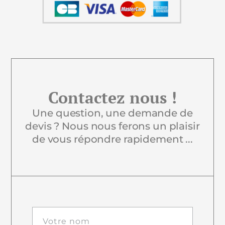
Contactez nous !
Une question, une demande de
devis ? Nous nous ferons un plaisir
de vous répondre rapidement ...