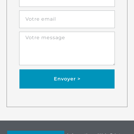
Envoyer >