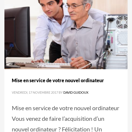
Mise en service de votre nouvel ordinateur
VENDREDI, 17 NOVEMBRE 2017
BY
DAVID GUIDOUX
Mise en service de votre nouvel ordinateur
Vous venez de faire l’acquisition d’un
nouvel ordinateur ? Félicitation ! Un