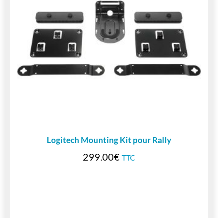
Logitech Mounting Kit pour Rally
299.00
€
TTC