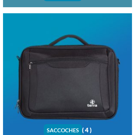
( 4 )
SACCOCHES