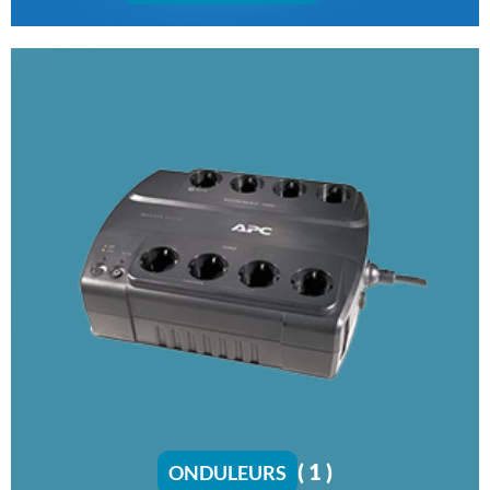
( 1 )
ONDULEURS