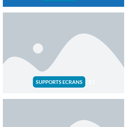
( 1 )
SUPPORTS ECRANS