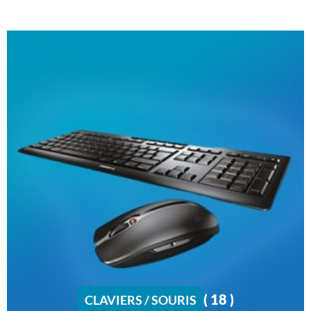
( 18 )
CLAVIERS / SOURIS