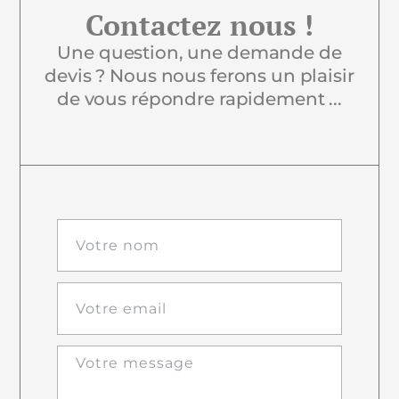
Contactez nous !
Une question, une demande de
devis ? Nous nous ferons un plaisir
de vous répondre rapidement ...