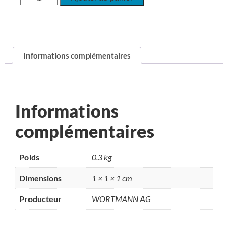
Informations complémentaires
Informations
complémentaires
Poids
0.3 kg
Dimensions
1 × 1 × 1 cm
Producteur
WORTMANN AG