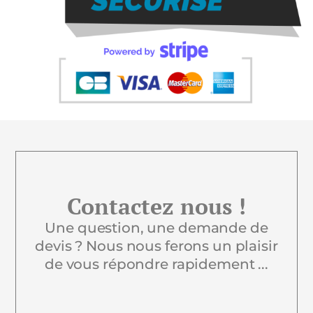
Contactez nous !
Une question, une demande de
devis ? Nous nous ferons un plaisir
de vous répondre rapidement ...