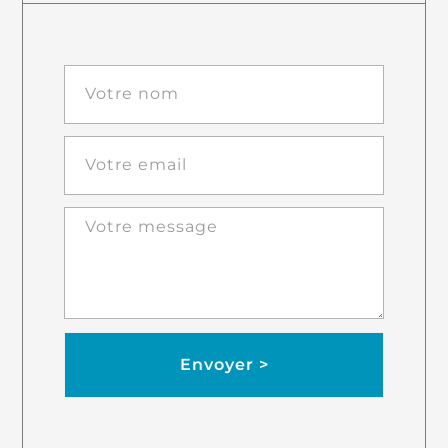
Envoyer >