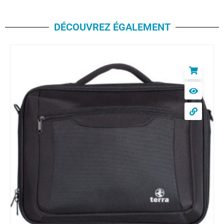
DÉCOUVREZ ÉGALEMENT